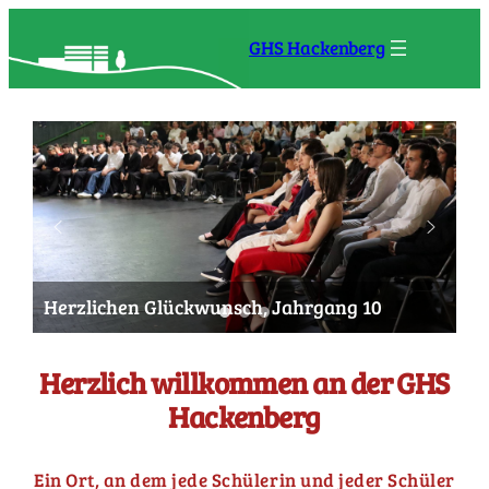
GHS Hackenberg
Herzlichen Glückwunsch, Jahrgang 10
Herzlich willkommen an der GHS
Hackenberg
Ein Ort, an dem jede Schülerin und jeder Schüler