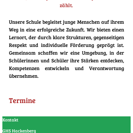
zählt.
Unsere Schule begleitet junge Menschen auf ihrem
Weg in eine erfolgreiche Zukunft. Wir bieten einen
Lernort, der durch klare Strukturen, gegenseitigen
Respekt und individuelle Förderung geprägt ist.
Gemeinsam schaffen wir eine Umgebung, in der
Schülerinnen und Schüler ihre Stärken entdecken,
Kompetenzen entwickeln und Verantwortung
übernehmen.
Termine
Kontakt
GHS Hackenberg