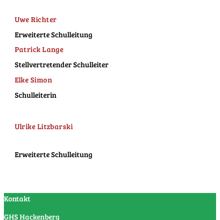
Uwe Richter
Erweiterte Schulleitung
Patrick Lange
Stellvertretender Schulleiter
Elke Simon
Schulleiterin
Ulrike Litzbarski
Erweiterte Schulleitung
Kontakt
GHS Hackenberg